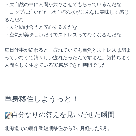
・大自然の中に人間が共存させてもらっているんだな
・コップに注いだたった1杯の水がこんなに美味しく感じ
るんだな
・人と助け合うと安心するんだな
・空気が美味しいだけでストレスってなくなるんだな
毎日仕事が終わると、疲れていても自然とストレスは溜ま
っていなくて清々しい疲れだったんですよね。気持ちよく
人間らしく生きている実感ができた時間でした。
単身移住しようっと！
自分なりの答えを見いだせた瞬間
北海道での農作業短期移住から3ヶ月経った9月。