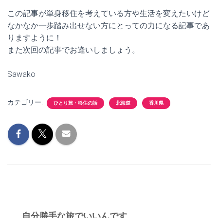
この記事が単身移住を考えている方や生活を変えたいけど
なかなか一歩踏み出せない方にとっての力になる記事であ
りますように！
また次回の記事でお逢いしましょう。
Sawako
カテゴリー:
ひとり旅・移住の話
北海道
香川県
自分勝手な旅でいいんです