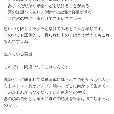
・あまった野菜や果物などを頂けることがある
・寮の送迎バスあり、3食付で生活の負担が減る
・大自然の中にいるだけでストレスフリー
思いつく限りダラダラと挙げてみるとこんな感じです。
その中でも圧倒的に「得られたもの」はどう考えてもこれ
なんですよね。
生きている実感
これです。間違いなくこれなんです。
高層ビルに囲まれて満員電車に揺られて自分からも他人か
らもストレス臭がプンプン漂い、どこに向かって生きてい
るのかもわからなくなっていた東京での生活。
あの頃の自分とは確実に真逆の感覚を筆者は得てしまった
のです。