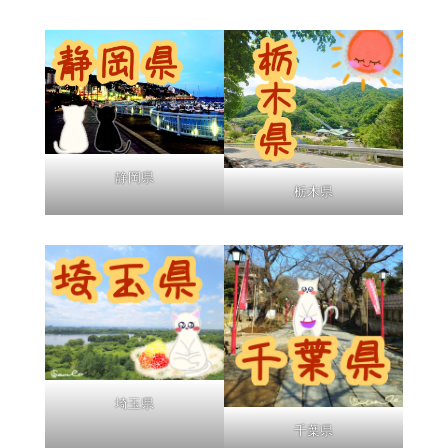
静岡県
栃木県
埼玉県
千葉県