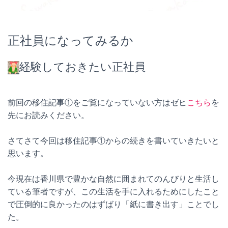
正社員になってみるか
経験しておきたい正社員
前回の移住記事①をご覧になっていない方はゼヒ
こちら
を
先にお読みください。
さてさて今回は移住記事①からの続きを書いていきたいと
思います。
今現在は香川県で豊かな自然に囲まれてのんびりと生活し
ている筆者ですが、この生活を手に入れるためにしたこと
で圧倒的に良かったのはずばり「紙に書き出す」ことでし
た。