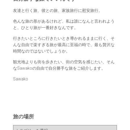
友達と行く旅、彼との旅、家族旅行に慰安旅行。
色んな旅の形があるけれど、私は誰になんと言われよう
と、ひとり旅が一番好きなんです。
行きたいところに行きたいとき導かれるままに行く、そ
んな自由で楽すぎる旅が最高に至福の時で、最も贅沢な
時間なのではないでしょうか。
観光地よりも街を歩きたい、街の空気を感じたい、そん
なSawakoの自由で自分勝手な旅をご紹介します。
Sawako
旅の場所
旅