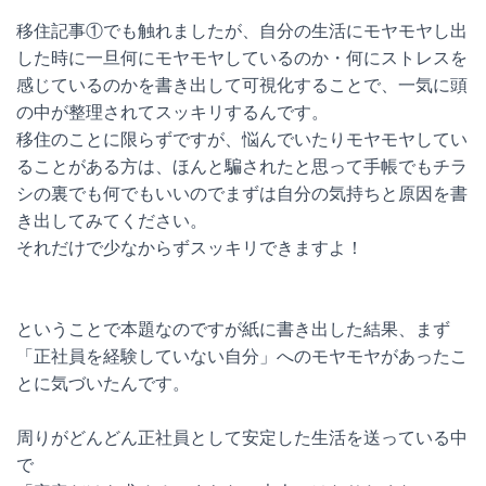
移住記事①でも触れましたが、自分の生活にモヤモヤし出
した時に一旦何にモヤモヤしているのか・何にストレスを
感じているのかを書き出して可視化することで、一気に頭
の中が整理されてスッキリするんです。
移住のことに限らずですが、悩んでいたりモヤモヤしてい
ることがある方は、ほんと騙されたと思って手帳でもチラ
シの裏でも何でもいいのでまずは自分の気持ちと原因を書
き出してみてください。
それだけで少なからずスッキリできますよ！
ということで本題なのですが紙に書き出した結果、まず
「正社員を経験していない自分」へのモヤモヤがあったこ
とに気づいたんです。
周りがどんどん正社員として安定した生活を送っている中
で