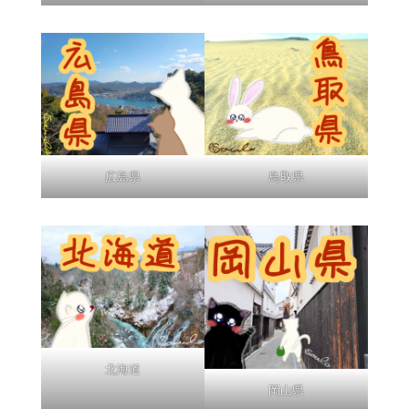
広島県
鳥取県
北海道
岡山県