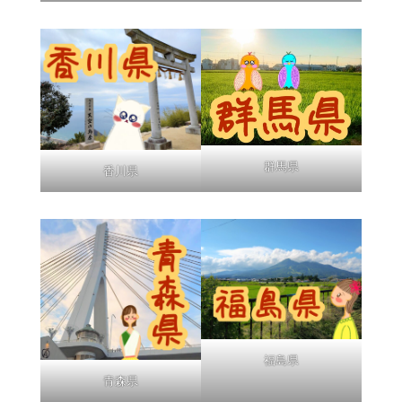
群馬県
香川県
福島県
青森県