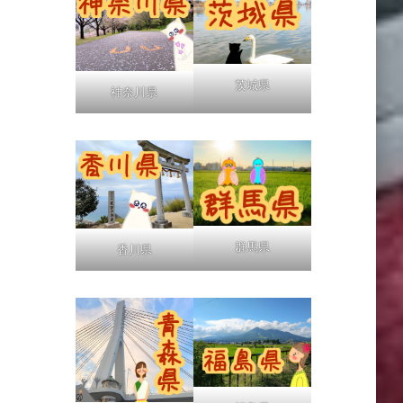
茨城県
神奈川県
群馬県
香川県