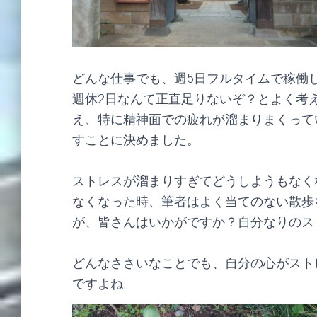
どんな仕事でも、週5日フルタイムで稼働
週休2日なんて正直足りないぞ？とよく考
え、特に精神面での疲れが溜まりまくって
すことに決めました。
ストレスが溜まりすぎてどうしようもなく
なくなった時、筆者はよく当てのない散歩
が、皆さんはいかがですか？自分なりのス
どんなささいなことでも、自分の心がスト
ですよね。