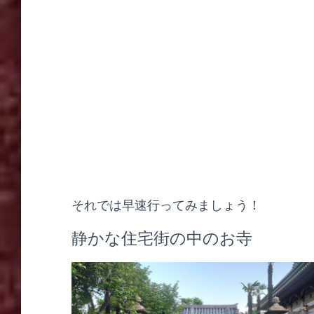
それでは早速行ってみましょう！
静かな住宅街の中のお寺