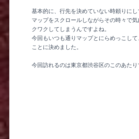
基本的に、行先を決めていない時頼りにして
マップをスクロールしながらその時々で気
クワクしてしまうんですよね。
今回もいつも通りマップとにらめっこして
ことに決めました。
今回訪れるのは東京都渋谷区のこのあたり