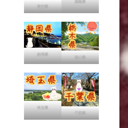
福島県
青森県
静岡県
栃木県
埼玉県
千葉県