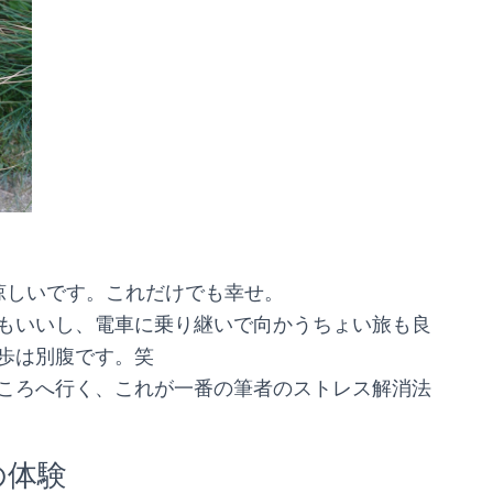
涼しいです。これだけでも幸せ。
もいいし、電車に乗り継いで向かうちょい旅も良
歩は別腹です。笑
ころへ行く、これが一番の筆者のストレス解消法
の体験