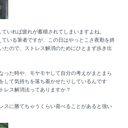
していれば疲れが蓄積されてしまいますよね。
えている筆者ですが、この日はやっとこさ夜勤を終
いたので、ストレス解消のためにひとまず歩き出
なった時や、モヤモヤして自分の考えがまとまら
をして気持ちを落ち着かせたりしているんです
トレス解消法ってありますか？
レスに勝てちゃうくらい喜べることがあると強い