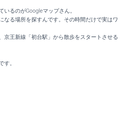
いるのがGoogleマップさん。
になる場所を探すんです。その時間だけで実はワ
、京王新線「初台駅」から散歩をスタートさせる
です。