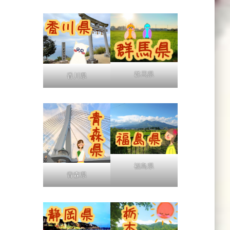
群馬県
香川県
福島県
青森県