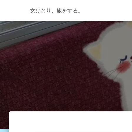
女ひとり、旅をする。