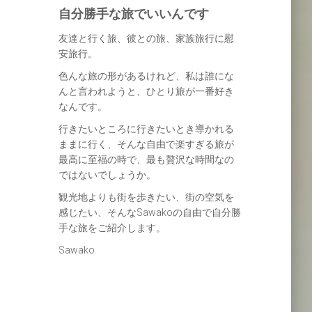
自分勝手な旅でいいんです
友達と行く旅、彼との旅、家族旅行に慰
安旅行。
色んな旅の形があるけれど、私は誰にな
んと言われようと、ひとり旅が一番好き
なんです。
行きたいところに行きたいとき導かれる
ままに行く、そんな自由で楽すぎる旅が
最高に至福の時で、最も贅沢な時間なの
ではないでしょうか。
観光地よりも街を歩きたい、街の空気を
感じたい、そんなSawakoの自由で自分勝
手な旅をご紹介します。
Sawako