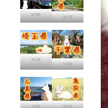
静岡県
栃木県
埼玉県
千葉県
広島県
鳥取県