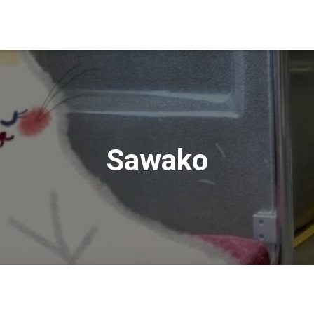
Sawako