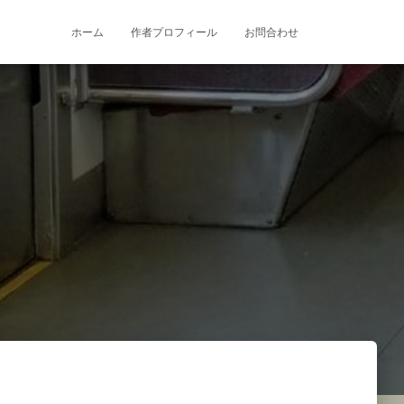
ホーム
作者プロフィール
お問合わせ